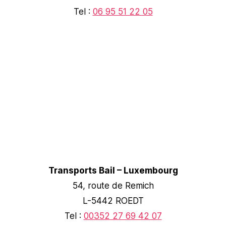
Tel :
06 95 51 22 05
Transports Bail – Luxembourg
54, route de Remich
L-5442 ROEDT
Tel :
00352 27 69 42 07