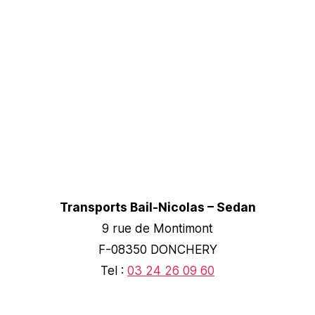
Transports Bail-Nicolas – Sedan
9 rue de Montimont
F-08350 DONCHERY
Tel :
03 24 26 09 60