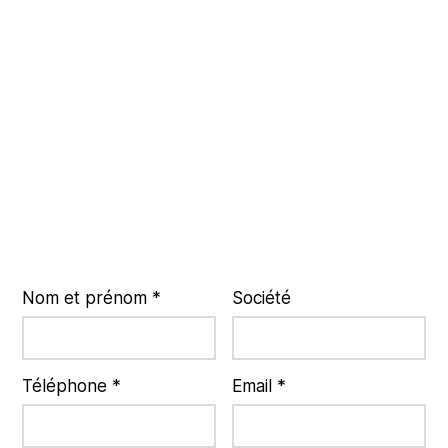
Nom et prénom *
Société
Téléphone *
Email *