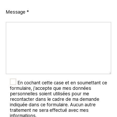
Message *
En cochant cette case et en soumettant ce
formulaire, j'accepte que mes données
personnelles soient utilisées pour me
recontacter dans le cadre de ma demande
indiquée dans ce formulaire. Aucun autre
traitement ne sera effectué avec mes
informations.