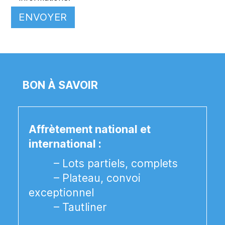
BON À SAVOIR
Affrètement national et
international :
– Lots partiels, complets
– Plateau, convoi
exceptionnel
– Tautliner